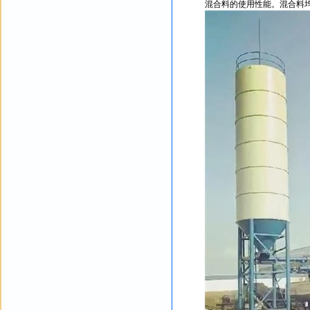
混合料的使用性能。混合料