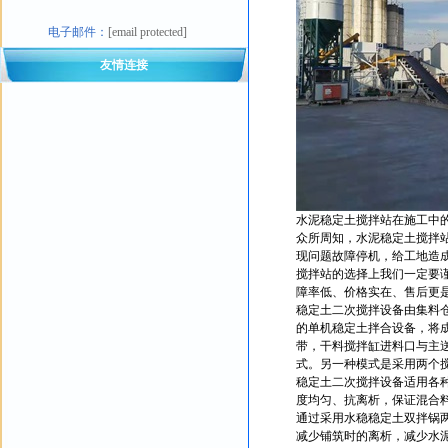
电子邮件：
[email protected]
友情连接
水泥稳定土搅拌站在施工中
众所周知，水泥稳定土搅拌
现问题故障停机，给工地造
搅拌站的选择上我们一定要
障率低、价格实在、售后更
稳定土二次搅拌设备由集料
的单机稳定土拌合设备，将
带，干料搅拌缸进料口与主
式。另一种模式是采用两个
稳定土二次搅拌设备适用各
度均匀、抗离析，保证混合
通过采用水稳稳定土双拌锅
减少铺筑时的离析，减少水泥